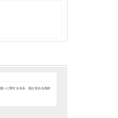
扱いに関する法令、国が定める指針