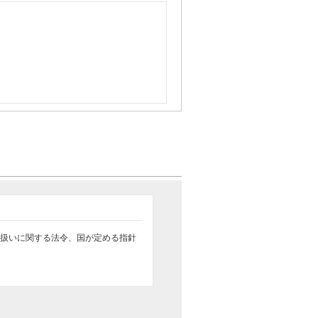
扱いに関する法令、国が定める指針