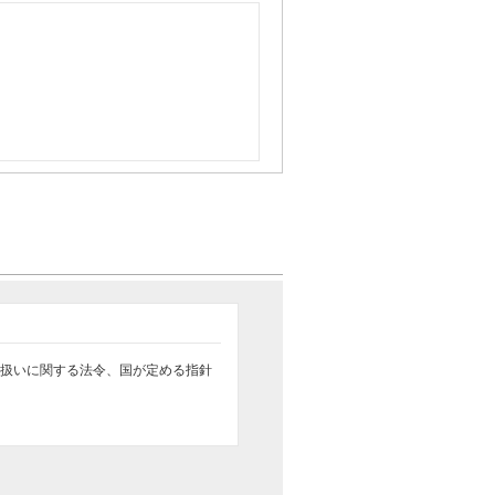
扱いに関する法令、国が定める指針