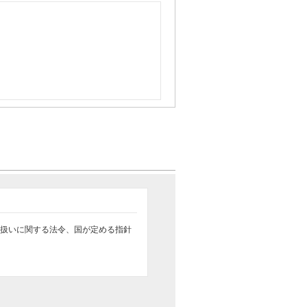
扱いに関する法令、国が定める指針