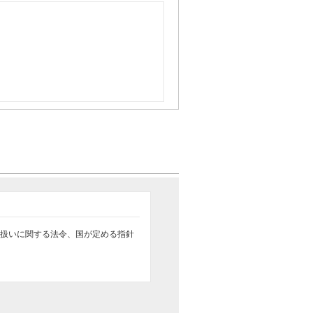
扱いに関する法令、国が定める指針