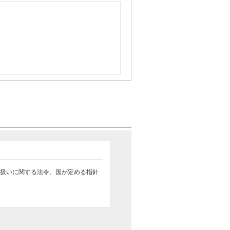
扱いに関する法令、国が定める指針