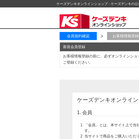
ケーズデンキオンラインショップ - ケーズデンキの
会員規約確認
お客様情報登録
新規会員登録
お客様情報登録の前に、必ずオンラインショ
ご登録ください。
ケーズデンキオンライン
1. 会員
「会員」とは、本サイト上で当
す。
当サイトで商品をご購入いただ