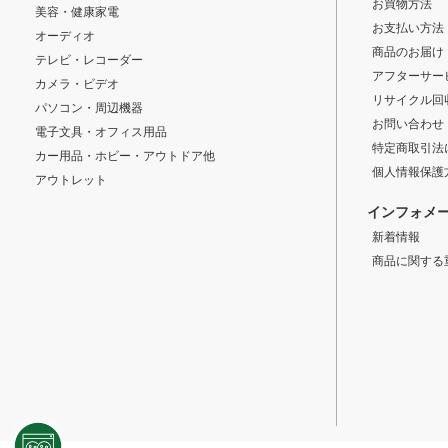
お買物方法
美容・健康家電
お支払い方法
オーディオ
商品のお届け
テレビ・レコーダー
アフターサー
カメラ・ビデオ
リサイクル回
パソコン・周辺機器
お問い合わせ
電子文具・オフィス用品
特定商取引法
カー用品・ホビー・アウトドア他
個人情報保護
アウトレット
インフォメ
新着情報
商品に関する