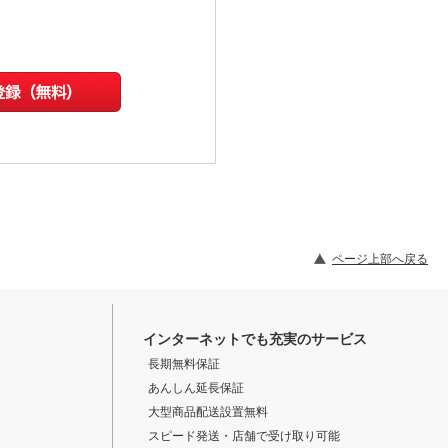
ページ上部へ戻る
インターネットでも充実のサービス
長期無料保証
あんしん延長保証
大型商品配送設置無料
スピード発送・店舗で受け取り可能