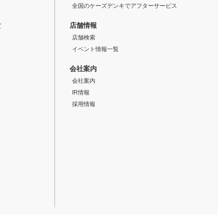
全国のケーズデンキでアフターサービス
店舗情報
て
店舗検索
イベント情報一覧
会社案内
会社案内
IR情報
採用情報