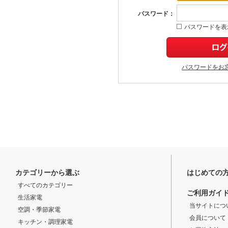
パスワード：
パスワードを表
パスワードをお
カテゴリーから選ぶ
はじめての
すべてのカテゴリー
ご利用ガイ
生活家電
当サイトにつ
空調・季節家電
会員について
キッチン・調理家電