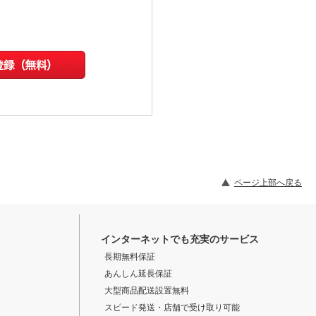
ページ上部へ戻る
インターネットでも充実のサービス
長期無料保証
あんしん延長保証
大型商品配送設置無料
スピード発送・店舗で受け取り可能