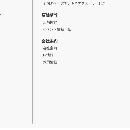
全国のケーズデンキでアフターサービス
店舗情報
て
店舗検索
イベント情報一覧
会社案内
会社案内
IR情報
採用情報