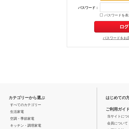
パスワード：
パスワードを表
パスワードをお
カテゴリーから選ぶ
はじめての
すべてのカテゴリー
ご利用ガイ
生活家電
当サイトにつ
空調・季節家電
会員について
キッチン・調理家電