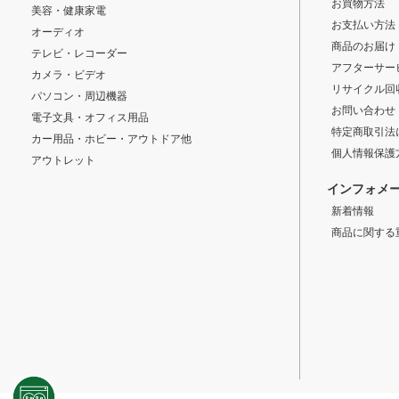
お買物方法
美容・健康家電
お支払い方法
オーディオ
商品のお届け
テレビ・レコーダー
アフターサー
カメラ・ビデオ
リサイクル回
パソコン・周辺機器
お問い合わせ
電子文具・オフィス用品
特定商取引法
カー用品・ホビー・アウトドア他
個人情報保護
アウトレット
インフォメ
新着情報
商品に関する