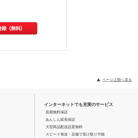
ページ上部へ戻る
インターネットでも充実のサービス
長期無料保証
あんしん延長保証
大型商品配送設置無料
スピード発送・店舗で受け取り可能