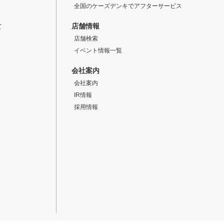
全国のケーズデンキでアフターサービス
店舗情報
て
店舗検索
イベント情報一覧
会社案内
会社案内
IR情報
採用情報