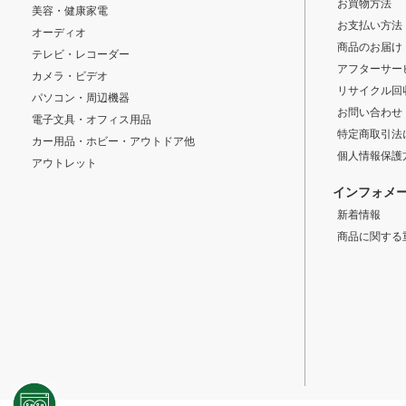
お買物方法
美容・健康家電
お支払い方法
オーディオ
商品のお届け
テレビ・レコーダー
アフターサー
カメラ・ビデオ
リサイクル回
パソコン・周辺機器
お問い合わせ
電子文具・オフィス用品
特定商取引法
カー用品・ホビー・アウトドア他
個人情報保護
アウトレット
インフォメ
新着情報
商品に関する