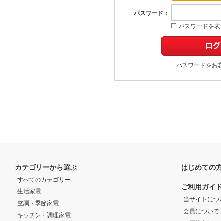
パスワード：
パスワードを表
パスワードをお
カテゴリーから選ぶ
はじめての
すべてのカテゴリー
ご利用ガイ
生活家電
当サイトにつ
空調・季節家電
会員について
キッチン・調理家電