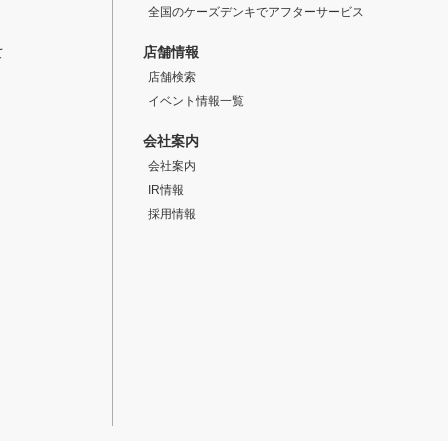
全国のケーズデンキでアフターサービス
店舗情報
て
店舗検索
イベント情報一覧
会社案内
会社案内
IR情報
採用情報