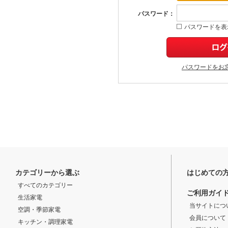
パスワード：
パスワードを表
パスワードをお
カテゴリーから選ぶ
はじめての
すべてのカテゴリー
ご利用ガイ
生活家電
当サイトにつ
空調・季節家電
会員について
キッチン・調理家電