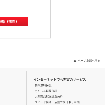
ページ上部へ戻る
インターネットでも充実のサービス
長期無料保証
あんしん延長保証
大型商品配送設置無料
スピード発送・店舗で受け取り可能