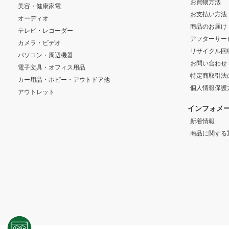
お買物方法
美容・健康家電
お支払い方法
オーディオ
商品のお届け
テレビ・レコーダー
アフターサー
カメラ・ビデオ
リサイクル回
パソコン・周辺機器
お問い合わせ
電子文具・オフィス用品
特定商取引法
カー用品・ホビー・アウトドア他
個人情報保護
アウトレット
インフォメ
新着情報
商品に関する