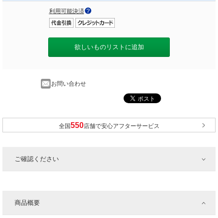
利用可能決済
欲しいものリストに追加
お問い合わせ
全国
店舗で安心アフターサービス
ご確認ください
商品概要