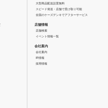
大型商品配送設置無料
スピード発送・店舗で受け取り可能
全国のケーズデンキでアフターサービス
店舗情報
て
店舗検索
イベント情報一覧
会社案内
会社案内
IR情報
採用情報