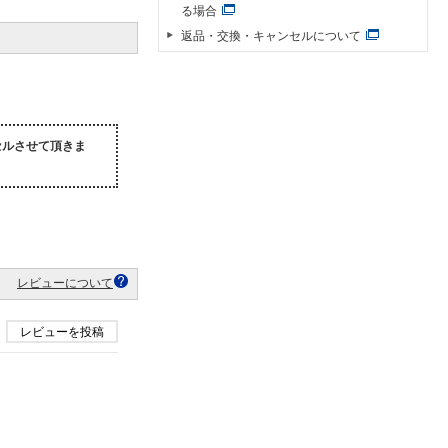
る場合
返品・交換・キャンセルについて
セルさせて頂きま
レビューについて
レビューを投稿