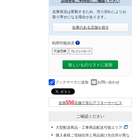
店頭受取ご利用前にご確認ください
在庫状況は変動するため、売り切れによりお
取り寄せになる場合があります。
在庫のある店舗を探す
利用可能決済
欲しいものリストに追加
ブックマークに追加
お問い合わせ
全国
店舗で安心アフターサービス
ご確認ください
大型配送商品・工事商品配送可能エリア
購入者様ご登録住所と商品届け先住所が異な