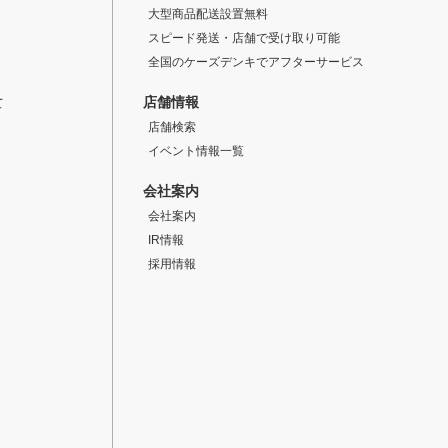
大型商品配送設置無料
スピード発送・店舗で受け取り可能
全国のケーズデンキでアフターサービス
店舗情報
て
店舗検索
イベント情報一覧
会社案内
会社案内
IR情報
採用情報