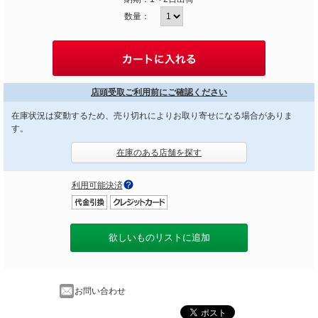
数量：
店頭受取ご利用前にご確認ください
在庫状況は変動するため、売り切れによりお取り寄せになる場合がありま
す。
在庫のある店舗を探す
利用可能決済
欲しいものリストに追加
お問い合わせ