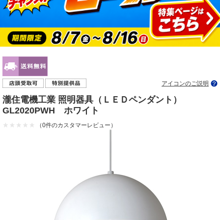
アイコンのご説明
瀧住電機工業 照明器具（ＬＥＤペンダント）
GL2020PWH ホワイト
（0件のカスタマーレビュー）