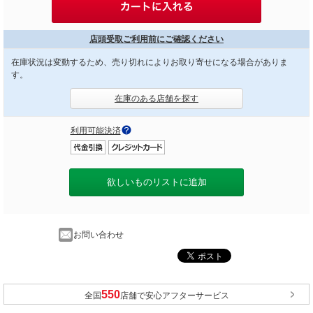
店頭受取ご利用前にご確認ください
在庫状況は変動するため、売り切れによりお取り寄せになる場合がありま
す。
在庫のある店舗を探す
利用可能決済
欲しいものリストに追加
お問い合わせ
全国
店舗で安心アフターサービス