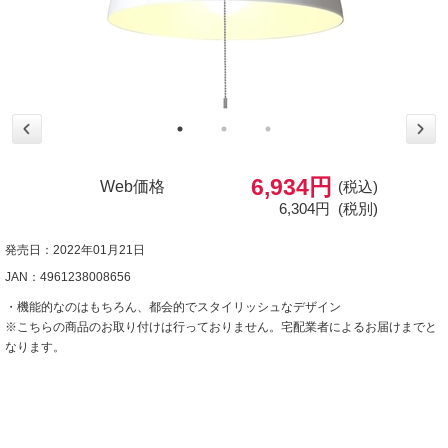
6,934円
Web価格
(税込)
6,304円
(税別)
発売日：2022年01月21日
JAN：4961238008656
・機能的なのはもちろん、都会的でスタイリッシュなデザイン
※こちらの商品のお取り付けは行っておりません。宅配業者によるお届けまでと
なります。