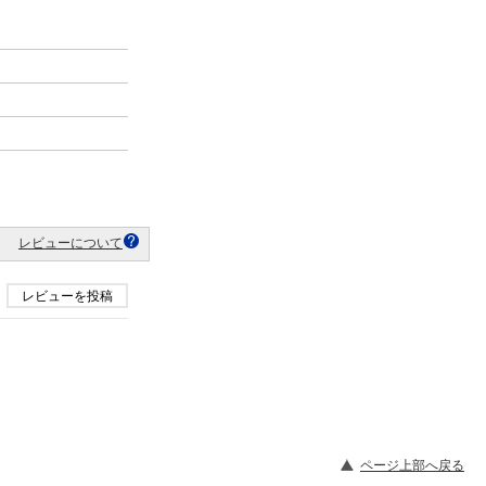
レビューについて
レビューを投稿
ページ上部へ戻る