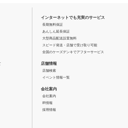
インターネットでも充実のサービス
長期無料保証
あんしん延長保証
大型商品配送設置無料
スピード発送・店舗で受け取り可能
全国のケーズデンキでアフターサービス
店舗情報
て
店舗検索
イベント情報一覧
会社案内
会社案内
IR情報
採用情報