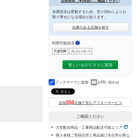
店頭受取ご利用前にご確認ください
在庫状況は変動するため、売り切れによりお
取り寄せになる場合があります。
在庫のある店舗を探す
利用可能決済
欲しいものリストに追加
ブックマークに追加
お問い合わせ
全国
店舗で安心アフターサービス
ご確認ください
大型配送商品・工事商品配送可能エリア
購入者様ご登録住所と商品届け先住所が異な