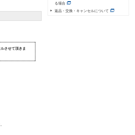
る場合
返品・交換・キャンセルについて
セルさせて頂きま
す。