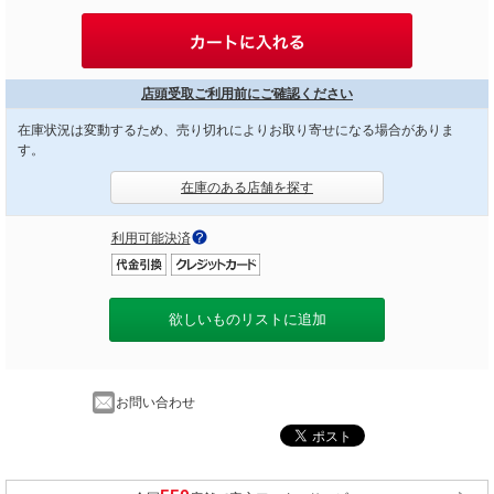
店頭受取ご利用前にご確認ください
在庫状況は変動するため、売り切れによりお取り寄せになる場合がありま
す。
在庫のある店舗を探す
利用可能決済
欲しいものリストに追加
お問い合わせ