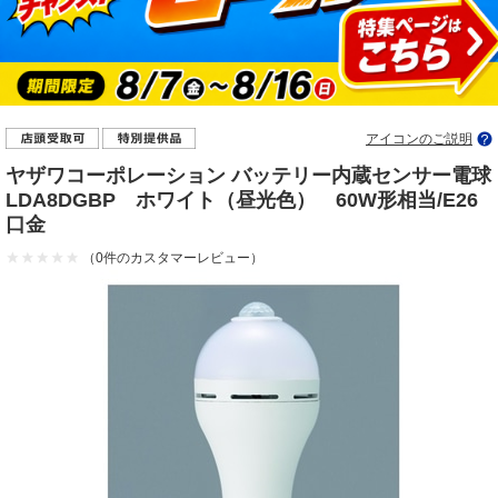
アイコンのご説明
ヤザワコーポレーション バッテリー内蔵センサー電球
LDA8DGBP ホワイト（昼光色） 60W形相当/E26
口金
（0件のカスタマーレビュー）