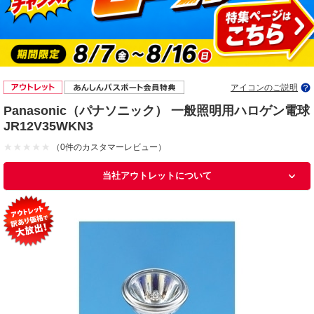
アイコンのご説明
Panasonic（パナソニック） 一般照明用ハロゲン電球
JR12V35WKN3
（0件のカスタマーレビュー）
当社アウトレットについて