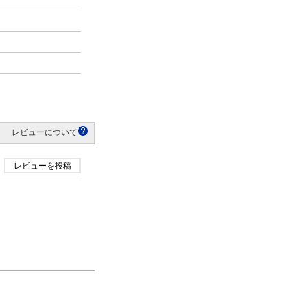
レビューについて
レビューを投稿