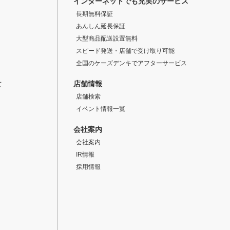
インターネットでも充実のサービス
長期無料保証
あんしん延長保証
大型商品配送設置無料
スピード発送・店舗で受け取り可能
全国のケーズデンキでアフターサービス
店舗情報
て
店舗検索
イベント情報一覧
会社案内
会社案内
IR情報
採用情報