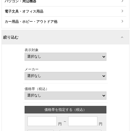
パソコン・周辺機器
電子文具・オフィス用品
カー用品・ホビー・アウトドア他
絞り込む
表示対象
メーカー
価格帯（税込）
価格帯を指定する（税込）
～
円
円