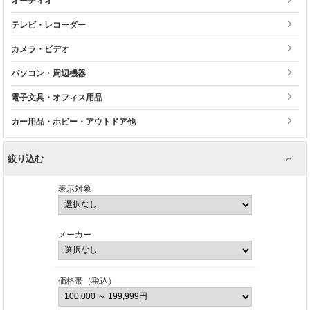
オーディオ
テレビ・レコーダー
カメラ・ビデオ
パソコン・周辺機器
電子文具・オフィス用品
カー用品・ホビー・アウトドア他
絞り込む
表示対象
メーカー
価格帯（税込）