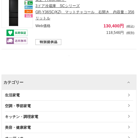
3ドア冷蔵庫 SCシリーズ
GR-Y36SC(KZ) マットチャコール 右開き 内容量：356
リットル
130,400円
Web価格
(税込)
118,546円
(税別)
カテゴリー
生活家電
空調・季節家電
キッチン・調理家電
美容・健康家電