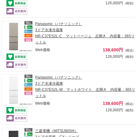
126,000円
(税別)
Panasonic（パナソニック）
3ドア冷凍冷蔵庫
NR-C37ES2L-C マットベージュ 左開き 内容量：365リ
ットル
138,600円
Web価格
(税込)
126,000円
(税別)
Panasonic（パナソニック）
3ドア冷凍冷蔵庫
NR-C37ES2L-W マットホワイト 左開き 内容量：365リ
ットル
138,600円
Web価格
(税込)
126,000円
(税別)
三菱電機（MITSUBISHI）
3ドア冷蔵庫 CXシリーズ