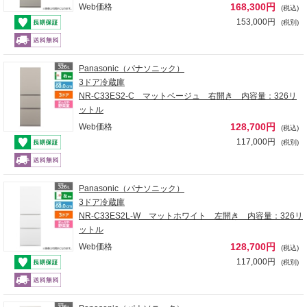
168,300円
Web価格
(税込)
153,000円
(税別)
Panasonic（パナソニック）
3ドア冷蔵庫
NR-C33ES2-C マットベージュ 右開き 内容量：326リ
ットル
128,700円
Web価格
(税込)
117,000円
(税別)
Panasonic（パナソニック）
3ドア冷蔵庫
NR-C33ES2L-W マットホワイト 左開き 内容量：326リ
ットル
128,700円
Web価格
(税込)
117,000円
(税別)