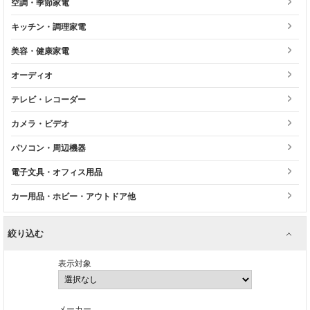
空調・季節家電
キッチン・調理家電
美容・健康家電
オーディオ
テレビ・レコーダー
カメラ・ビデオ
パソコン・周辺機器
電子文具・オフィス用品
カー用品・ホビー・アウトドア他
絞り込む
表示対象
メーカー