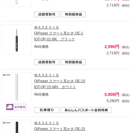
2,719円
(税別)
ＭＡＸＥＶＩＳ
QiPower スマート耳かき QE-1
IOT-QP-01-BK ブラック
2,990円
Web価格
(税込)
2,719円
(税別)
ＭＡＸＥＶＩＳ
QiPower スマート耳かき QE-15
IOT-QP-15-WH ホワイト
5,808円
Web価格
(税込)
5,280円
(税別)
ＭＡＸＥＶＩＳ
QiPower スマート耳かき QE-15