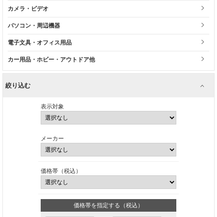
カメラ・ビデオ
パソコン・周辺機器
電子文具・オフィス用品
カー用品・ホビー・アウトドア他
絞り込む
表示対象
メーカー
価格帯（税込）
価格帯を指定する（税込）