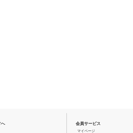
方へ
会員サービス
マイページ