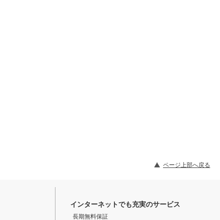
ページ上部へ戻る
インターネットでも充実のサービス
長期無料保証