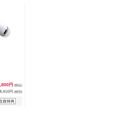
2,800円
(税込)
8,910円
(税別)