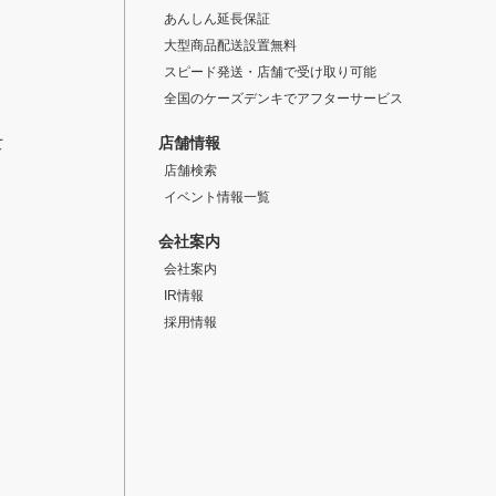
あんしん延長保証
大型商品配送設置無料
スピード発送・店舗で受け取り可能
全国のケーズデンキでアフターサービス
店舗情報
て
店舗検索
イベント情報一覧
会社案内
会社案内
IR情報
採用情報