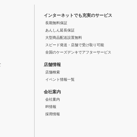
インターネットでも充実のサービス
長期無料保証
あんしん延長保証
大型商品配送設置無料
スピード発送・店舗で受け取り可能
全国のケーズデンキでアフターサービス
店舗情報
て
店舗検索
イベント情報一覧
会社案内
会社案内
IR情報
採用情報