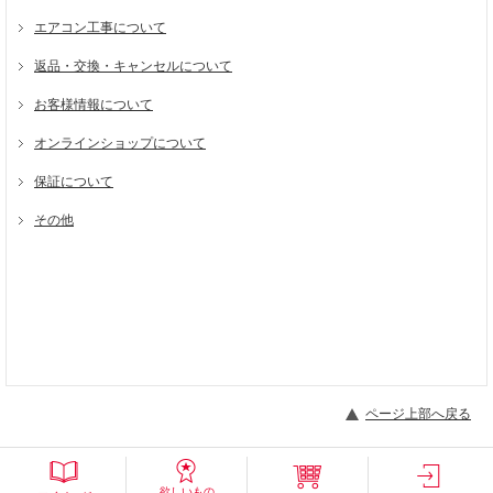
ページ上部へ戻る
欲しいもの