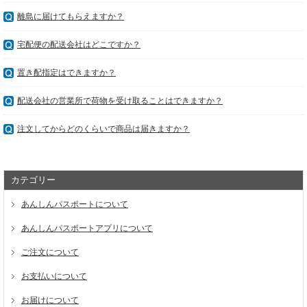
離島に届けてもらえますか？
宅配便の配送会社はどこですか？
置き配指定はできますか？
配送会社の営業所で荷物を受け取ることはできますか？
注文してからどのくらいで商品は届きますか？
カテゴリー