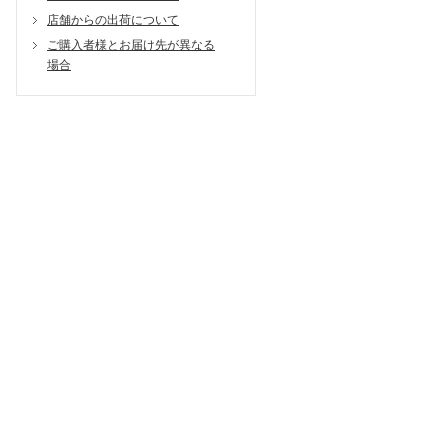
店舗からの出荷について
ご購入者様とお届け先が異なる
場合