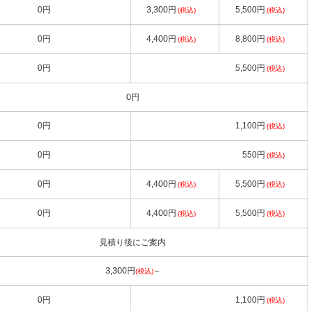
0円
3,300円
5,500円
(税込)
(税込)
0円
4,400円
8,800円
(税込)
(税込)
0円
5,500円
(税込)
0円
0円
1,100円
(税込)
0円
550円
(税込)
0円
4,400円
5,500円
(税込)
(税込)
0円
4,400円
5,500円
(税込)
(税込)
見積り後にご案内
3,300円
(税込)
～
0円
1,100円
(税込)