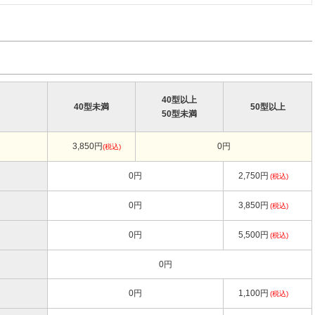
40型以上
40型未満
50型以上
50型未満
3,850円
0円
(税込)
0円
2,750円
(税込)
0円
3,850円
(税込)
0円
5,500円
(税込)
0円
0円
1,100円
(税込)