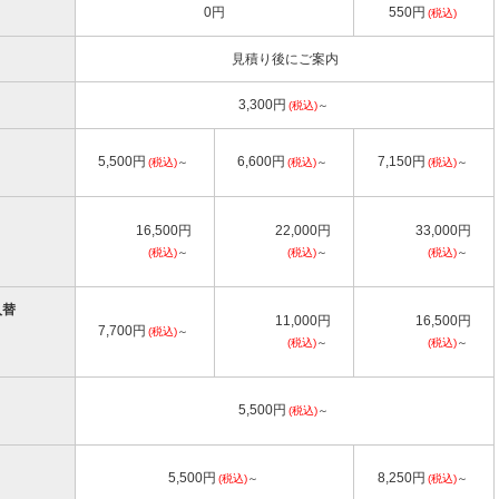
0円
550円
(税込)
見積り後にご案内
3,300円
(税込)
～
5,500円
6,600円
7,150円
(税込)
～
(税込)
～
(税込)
～
16,500円
22,000円
33,000円
(税込)
～
(税込)
～
(税込)
～
入替
11,000円
16,500円
7,700円
(税込)
～
(税込)
～
(税込)
～
5,500円
(税込)
～
5,500円
8,250円
(税込)
～
(税込)
～