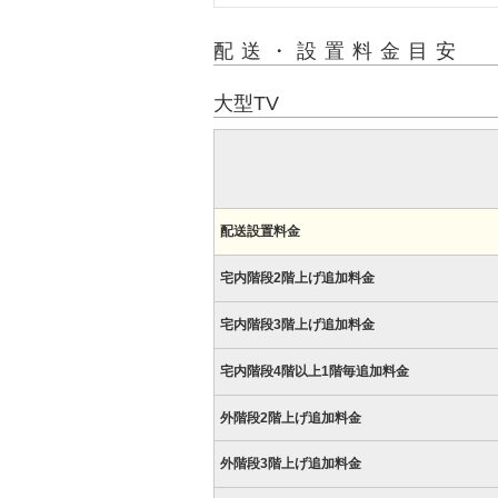
配送・設置料金目安
大型TV
配送設置料金
宅内階段2階上げ追加料金
宅内階段3階上げ追加料金
宅内階段4階以上1階毎追加料金
外階段2階上げ追加料金
外階段3階上げ追加料金