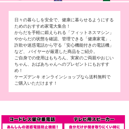
日々の暮らしを安全で、健康に暮らせるようにする
ためのおすすめ家電大集合！
からだを手軽に鍛えられる「フィットネスマシン」
やからだの状態を確認、管理できる「健康家電」、
詐欺や迷惑電話から守る「安心機能付きの電話機」
など、 バイヤーが厳選した商品をご紹介。
ご自身での使用はもちろん、実家のご両親やおじい
ちゃん、おばあちゃんへのプレゼントにもおすす
め！
ケーズデンキ オンラインショップなら送料無料で
ご購入いただけます！