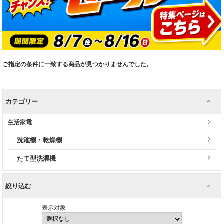
ご指定の条件に一致する商品が見つかりませんでした。
カテゴリー
生活家電
洗濯機・乾燥機
たて型洗濯機
絞り込む
表示対象