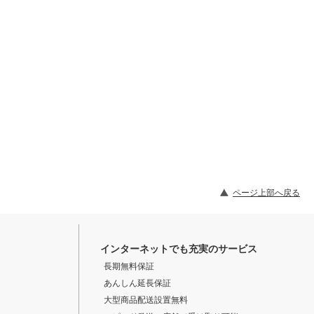
ページ上部へ戻る
インターネットでも充実のサービス
長期無料保証
あんしん延長保証
大型商品配送設置無料