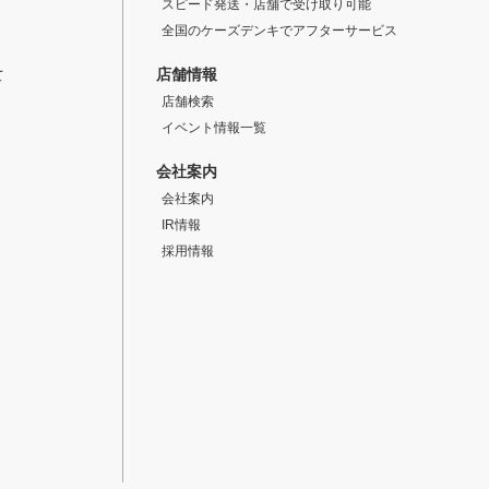
スピード発送・店舗で受け取り可能
全国のケーズデンキでアフターサービス
店舗情報
て
店舗検索
イベント情報一覧
会社案内
会社案内
IR情報
採用情報