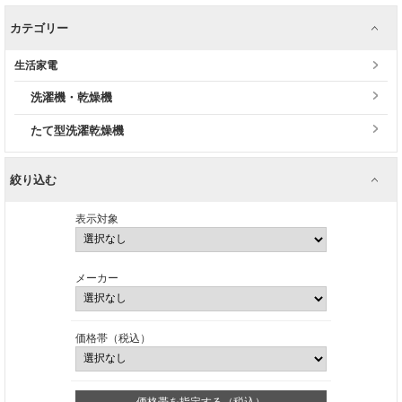
カテゴリー
生活家電
洗濯機・乾燥機
たて型洗濯乾燥機
絞り込む
表示対象
メーカー
価格帯（税込）
価格帯を指定する（税込）