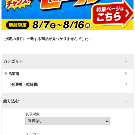
ご指定の条件に一致する商品が見つかりませんでした。
カテゴリー
生活家電
洗濯機・乾燥機
絞り込む
表示対象
メーカー