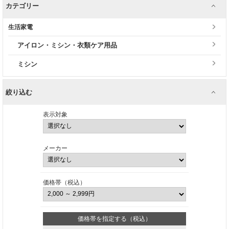
カテゴリー
生活家電
アイロン・ミシン・衣類ケア用品
ミシン
絞り込む
表示対象
メーカー
価格帯（税込）
価格帯を指定する（税込）