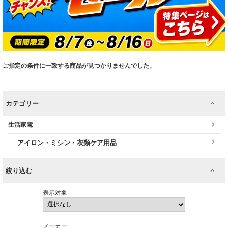
ご指定の条件に一致する商品が見つかりませんでした。
カテゴリー
生活家電
アイロン・ミシン・衣類ケア用品
絞り込む
表示対象
メーカー