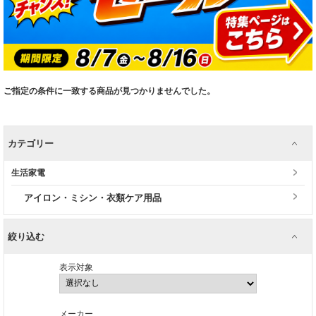
ご指定の条件に一致する商品が見つかりませんでした。
カテゴリー
生活家電
アイロン・ミシン・衣類ケア用品
絞り込む
表示対象
メーカー