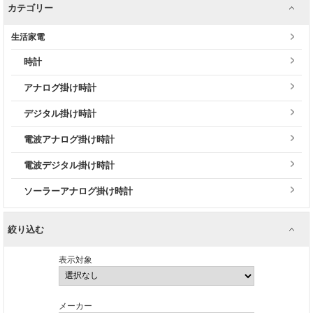
カテゴリー
生活家電
時計
アナログ掛け時計
デジタル掛け時計
電波アナログ掛け時計
電波デジタル掛け時計
ソーラーアナログ掛け時計
絞り込む
表示対象
メーカー