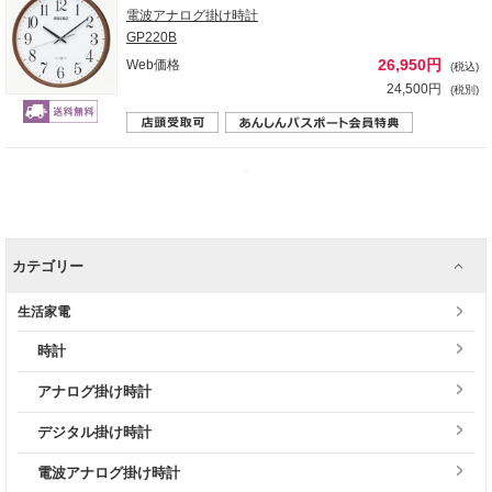
電波アナログ掛け時計
GP220B
26,950円
Web価格
(税込)
24,500円
(税別)
カテゴリー
生活家電
時計
アナログ掛け時計
デジタル掛け時計
電波アナログ掛け時計