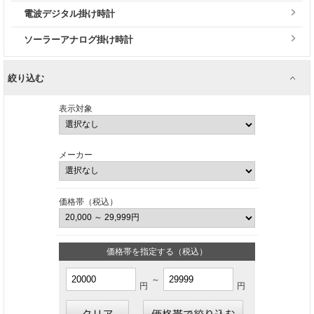
電波デジタル掛け時計
ソーラーアナログ掛け時計
絞り込む
表示対象
メーカー
価格帯（税込）
価格帯を指定する（税込）
～
円
円