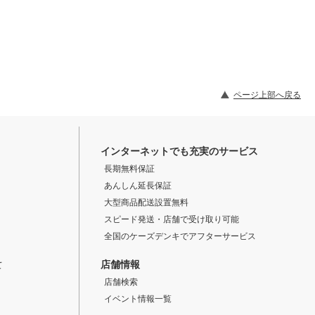
ページ上部へ戻る
インターネットでも充実のサービス
長期無料保証
あんしん延長保証
大型商品配送設置無料
スピード発送・店舗で受け取り可能
全国のケーズデンキでアフターサービス
店舗情報
て
店舗検索
イベント情報一覧