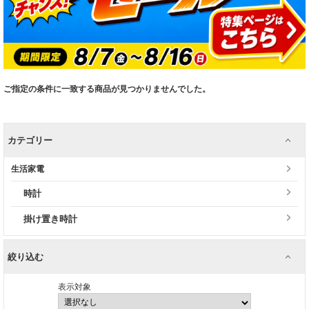
ご指定の条件に一致する商品が見つかりませんでした。
カテゴリー
生活家電
時計
掛け置き時計
絞り込む
表示対象