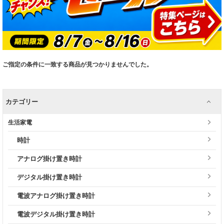
ご指定の条件に一致する商品が見つかりませんでした。
カテゴリー
生活家電
時計
アナログ掛け置き時計
デジタル掛け置き時計
電波アナログ掛け置き時計
電波デジタル掛け置き時計