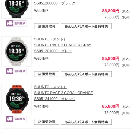
SS051200000 ブラック
85,800円
Web価格
(税込)
78,000円
(税別)
SUUNTO（スント）
SUUNTO RACE 2 FEATHER GRAY
SS051201000 グレー
85,800円
Web価格
(税込)
78,000円
(税別)
SUUNTO（スント）
SUUNTO RACE 2 CORAL ORANGE
SS051241000 オレンジ
85,800円
Web価格
(税込)
78,000円
(税別)