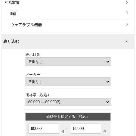
生活家電
時計
ウェアラブル機器
絞り込む
表示対象
メーカー
価格帯（税込）
価格帯を指定する（税込）
～
円
円