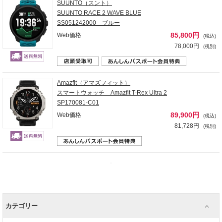
SUUNTO（スント）
SUUNTO RACE 2 WAVE BLUE
SS051242000 ブルー
85,800円
Web価格
(税込)
78,000円
(税別)
Amazfit（アマズフィット）
スマートウォッチ Amazfit T-Rex Ultra 2
SP170081-C01
89,900円
Web価格
(税込)
81,728円
(税別)
カテゴリー