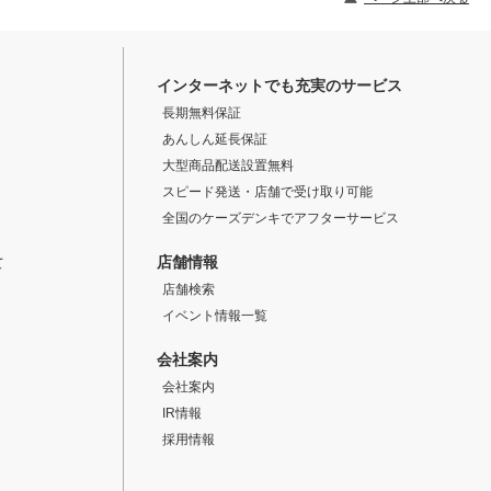
インターネットでも充実のサービス
長期無料保証
あんしん延長保証
大型商品配送設置無料
スピード発送・店舗で受け取り可能
全国のケーズデンキでアフターサービス
店舗情報
て
店舗検索
イベント情報一覧
会社案内
会社案内
IR情報
採用情報