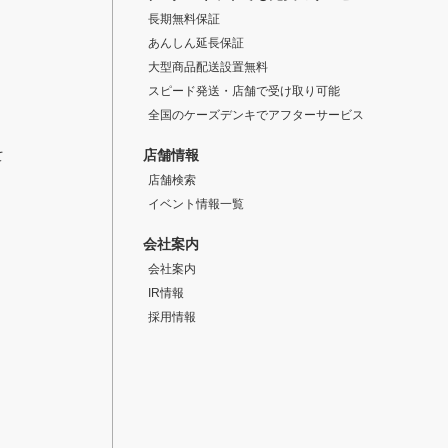
長期無料保証
あんしん延長保証
大型商品配送設置無料
スピード発送・店舗で受け取り可能
全国のケーズデンキでアフターサービス
店舗情報
て
店舗検索
イベント情報一覧
会社案内
会社案内
IR情報
採用情報