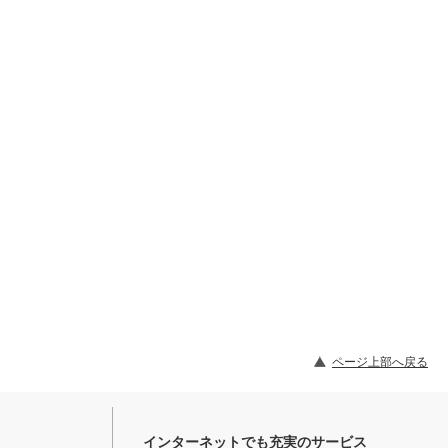
ページ上部へ戻る
インターネットでも充実のサービス