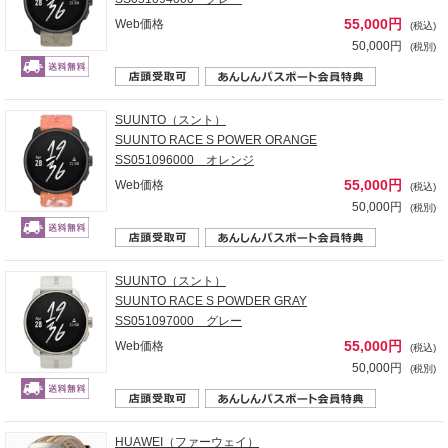
55,000円
Web価格
(税込)
50,000円
(税別)
SUUNTO（スント）
SUUNTO RACE S POWER ORANGE
SS051096000 オレンジ
55,000円
Web価格
(税込)
50,000円
(税別)
SUUNTO（スント）
SUUNTO RACE S POWDER GRAY
SS051097000 グレー
55,000円
Web価格
(税込)
50,000円
(税別)
HUAWEI（ファーウェイ）