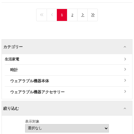
1
2
カテゴリー
生活家電
時計
ウェアラブル機器本体
ウェアラブル機器アクセサリー
絞り込む
表示対象