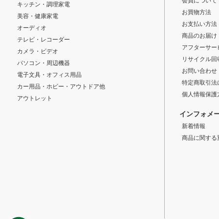
会員について
キッチン・調理家電
お買物方法
美容・健康家電
お支払い方法
オーディオ
商品のお届け
テレビ・レコーダー
アフターサー
カメラ・ビデオ
リサイクル回
パソコン・周辺機器
お問い合わせ
電子文具・オフィス用品
特定商取引法
カー用品・ホビー・アウトドア他
個人情報保護
アウトレット
インフォメ
新着情報
商品に関する