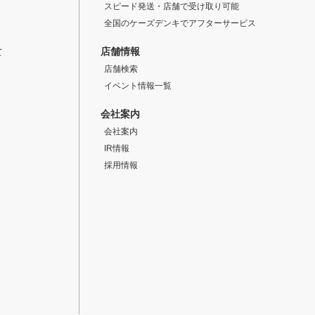
スピード発送・店舗で受け取り可能
全国のケーズデンキでアフターサービス
店舗情報
て
店舗検索
イベント情報一覧
会社案内
会社案内
IR情報
採用情報