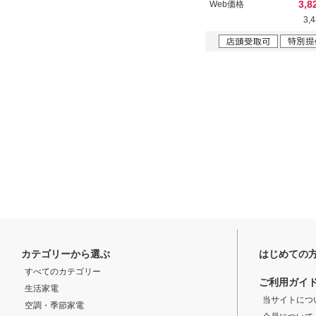
3,8
Web価格
3,
カテゴリーから選ぶ
はじめての
すべてのカテゴリー
ご利用ガイ
生活家電
当サイトにつ
空調・季節家電