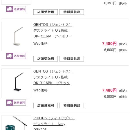
6,391円
(税別)
GENTOS（ジェントス）
デスクライト Qi2搭載
DK-R116IV アイボリー
7,480円
Web価格
(税込)
6,800円
(税別)
GENTOS（ジェントス）
デスクライト Qi2搭載
DK-R116BK ブラック
7,480円
Web価格
(税込)
6,800円
(税別)
PHILIPS（フィリップス）
デスクライト Ivory
DSK203