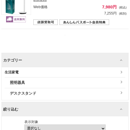
7,980円
Web価格
(税込)
7,255円
(税別)
カテゴリー
生活家電
照明器具
デスクスタンド
絞り込む
表示対象