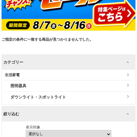
ご指定の条件に一致する商品が見つかりませんでした。
カテゴリー
生活家電
照明器具
ダウンライト・スポットライト
絞り込む
表示対象