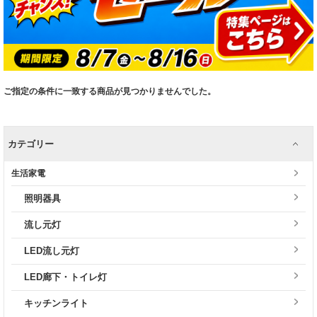
ご指定の条件に一致する商品が見つかりませんでした。
カテゴリー
生活家電
照明器具
流し元灯
LED流し元灯
LED廊下・トイレ灯
キッチンライト